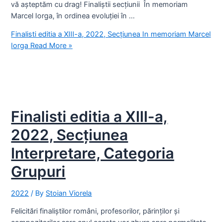
vă așteptăm cu drag! Finaliștii secțiunii În memoriam
Marcel Iorga, în ordinea evoluției în …
Finalisti editia a XIII-a, 2022, Secțiunea In memoriam Marcel
Iorga
Read More »
Finalisti editia a XIII-a,
2022, Secțiunea
Interpretare, Categoria
Grupuri
2022
/ By
Stoian Viorela
Felicitări finaliștilor români, profesorilor, părinților și