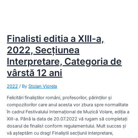
Finalisti editia a XIII-a,
2022, Secțiunea
Interpretare, Categoria de
vârstă 12 ani
2022
/ By
Stoian Viorela
Felicitări finaliștilor români, profesorilor, părinților și
compozitorilor care anul acesta vor zbura spre normalitate
în cadrul Festivalului Internațional de Muzică Volare, ediția a
XIII-a. Până la data de 20.07.2022 vă rugam să completați
dosarul de finalist conform regulamentului. Mult succes și
vă așteptăm cu drag! Finaliștii secțiunii interpretare,