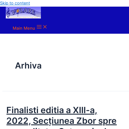
Skip to content
Main Menu
Arhiva
Finalisti editia a XIII-a,
2022, Secțiunea Zbor spre