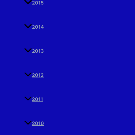
2015
2014
2013
2012
2011
2010