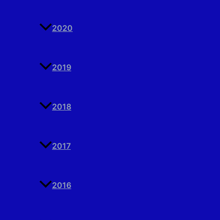
2020
2019
2018
2017
2016