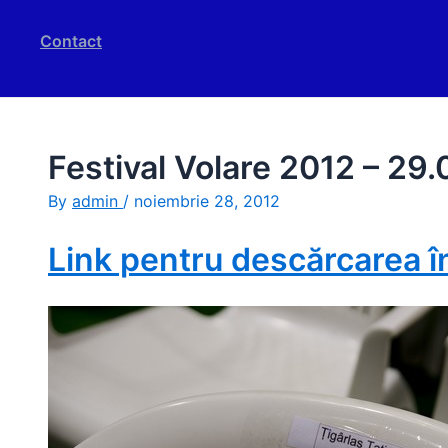
Contact
Festival Volare 2012 – 29
By
admin
/
noiembrie 28, 2012
Link pentru descărcarea în