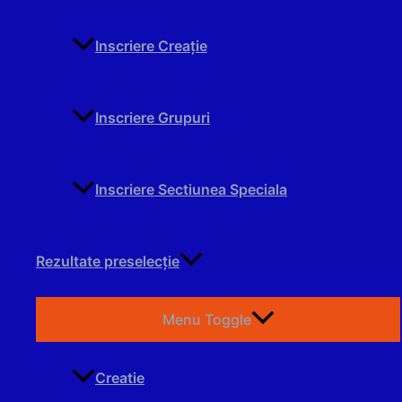
Inscriere Creație
Inscriere Grupuri
Inscriere Sectiunea Speciala
Rezultate preselecție
Menu Toggle
Creatie