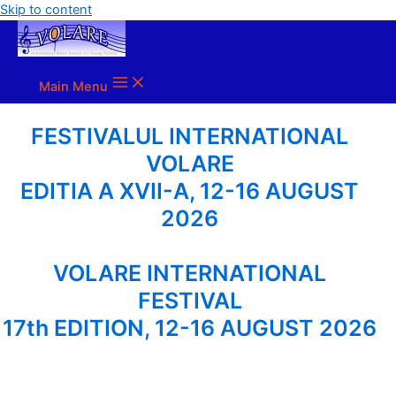
Skip to content
Main Menu
FESTIVALUL INTERNATIONAL
VOLARE
EDITIA A XVII-A, 12-16 AUGUST
2026
VOLARE INTERNATIONAL
FESTIVAL
17th EDITION, 12-16 AUGUST 2026